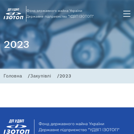
Фонд державного майна України
Державне підприємство "УДВП ІЗОТОП"
2023
Головна
Закупівлі
2023