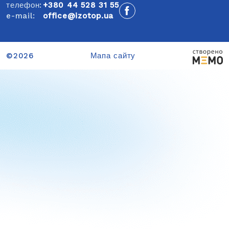
телефон:
+380 44 528 31 55
e-mail:
office@izotop.ua
©2026
Мапа сайту