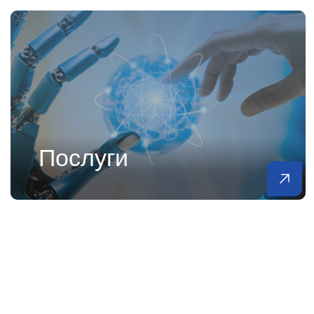
Послуги