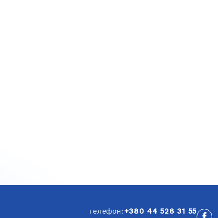
телефон:
+380 44 528 31 55