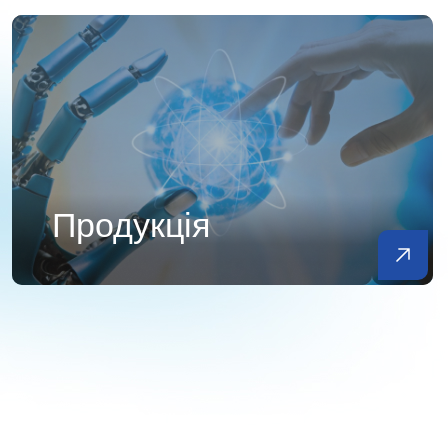
Продукція