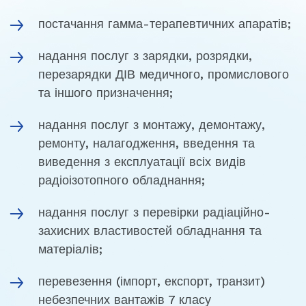
постачання гамма-терапевтичних апаратів;
надання послуг з зарядки, розрядки,
перезарядки ДІВ медичного, промислового
та іншого призначення;
надання послуг з монтажу, демонтажу,
ремонту, налагодження, введення та
виведення з експлуатації всіх видів
радіоізотопного обладнання;
надання послуг з перевірки радіаційно-
захисних властивостей обладнання та
матеріалів;
перевезення (імпорт, експорт, транзит)
небезпечних вантажів 7 класу