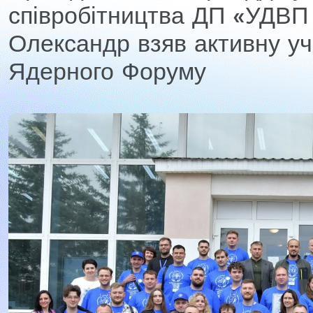
співробітництва ДП «УДВ
Олександр взяв активну уч
Ядерного Форуму