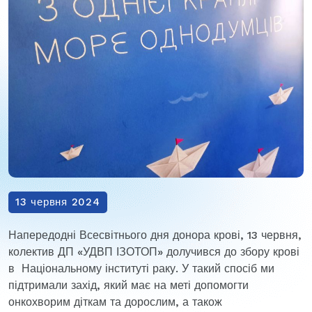
13 червня 2024
Напередодні Всесвітнього дня донора крові, 13 червня,
колектив ДП «УДВП ІЗОТОП» долучився до збору крові
в Національному інституті раку. У такий спосіб ми
підтримали захід, який має на меті допомогти
онкохворим діткам та дорослим, а також