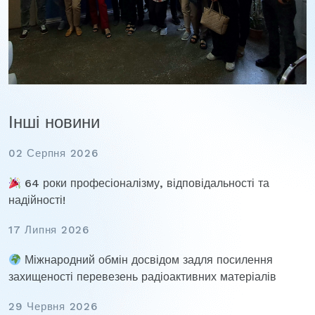
Інші новини
02 Серпня 2026
64 роки професіоналізму, відповідальності та
надійності!
17 Липня 2026
Міжнародний обмін досвідом задля посилення
захищеності перевезень радіоактивних матеріалів
29 Червня 2026