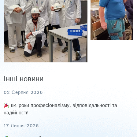
Інші новини
02 Серпня 2026
64 роки професіоналізму, відповідальності та
надійності!
17 Липня 2026