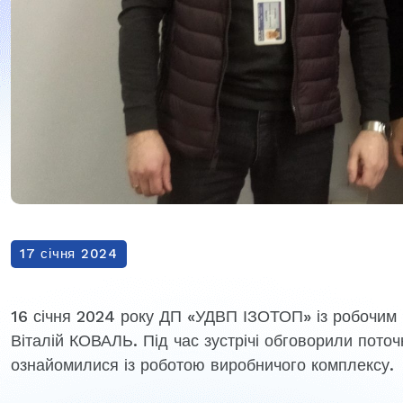
17 січня 2024
16 січня 2024 року ДП «УДВП ІЗОТОП» із робочим 
Віталій КОВАЛЬ. Під час зустрічі обговорили поточн
ознайомилися із роботою виробничого комплексу.