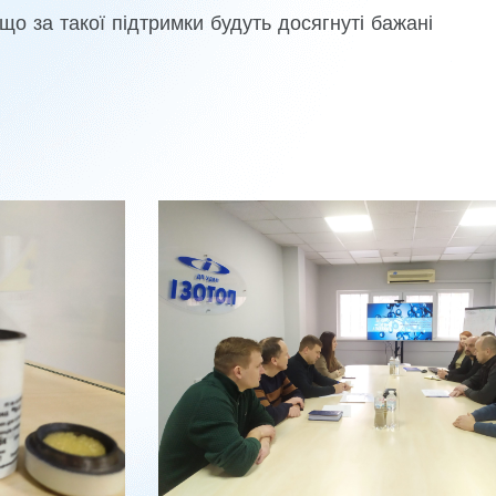
 за такої підтримки будуть досягнуті бажані