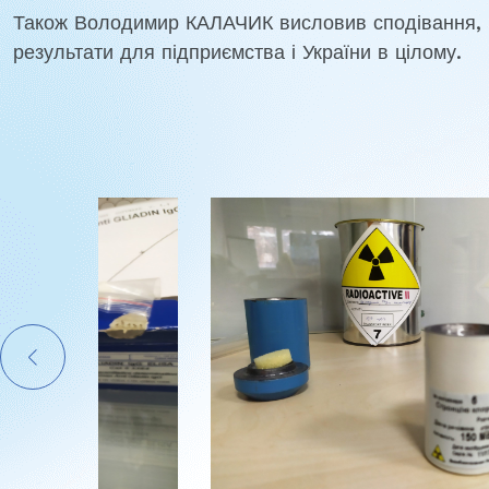
Також Володимир КАЛАЧИК висловив сподівання, що
результати для підприємства і України в цілому.