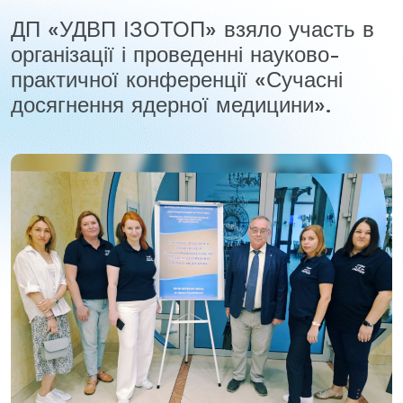
ДП «УДВП ІЗОТОП» взяло участь в
організації і проведенні науково-
практичної конференції «Сучасні
досягнення ядерної медицини».