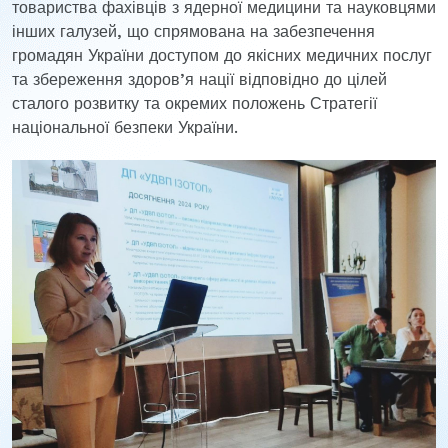
товариства фахівців з ядерної медицини та науковцями
інших галузей, що спрямована на забезпечення
громадян України доступом до якісних медичних послуг
та збереження здоров’я нації відповідно до цілей
сталого розвитку та окремих положень Стратегії
національної безпеки України.