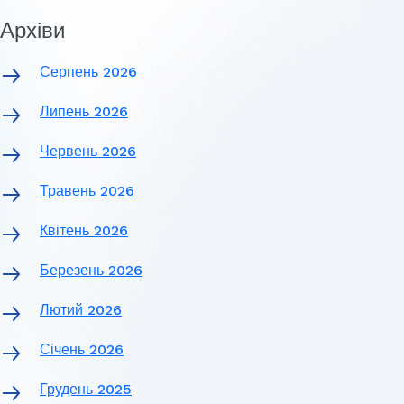
Архіви
Серпень 2026
Липень 2026
Червень 2026
Травень 2026
Квітень 2026
Березень 2026
Лютий 2026
Січень 2026
Грудень 2025