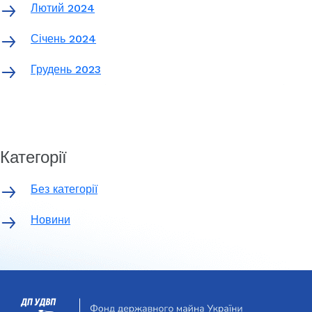
Лютий 2024
Січень 2024
Грудень 2023
Категорії
Без категорії
Новини