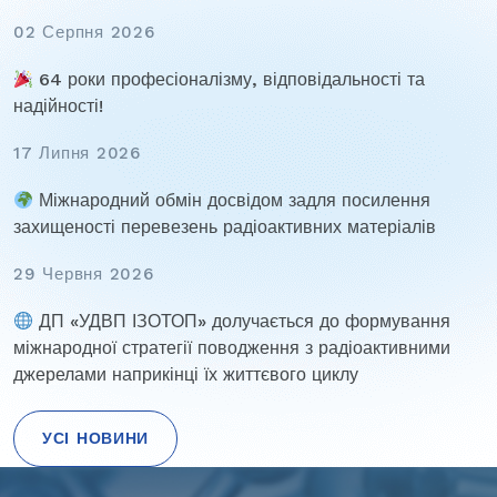
02 Серпня 2026
64 роки професіоналізму, відповідальності та
надійності!
17 Липня 2026
Міжнародний обмін досвідом задля посилення
захищеності перевезень радіоактивних матеріалів
29 Червня 2026
ДП «УДВП ІЗОТОП» долучається до формування
міжнародної стратегії поводження з радіоактивними
джерелами наприкінці їх життєвого циклу
УСІ НОВИНИ