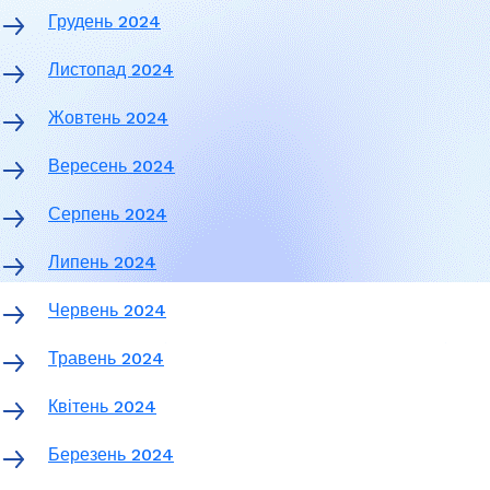
Грудень 2024
Листопад 2024
Жовтень 2024
Вересень 2024
Серпень 2024
Липень 2024
Червень 2024
Травень 2024
Квітень 2024
Березень 2024