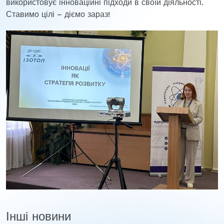
використовує інноваційні підходи в своїй діяльності.
Ставимо цілі – діємо зараз!
Інші новини