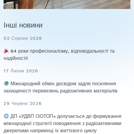
Інші новини
02 Серпня 2026
64 роки професіоналізму, відповідальності та
надійності!
17 Липня 2026
Міжнародний обмін досвідом задля посилення
захищеності перевезень радіоактивних матеріалів
29 Червня 2026
ДП «УДВП ІЗОТОП» долучається до формування
міжнародної стратегії поводження з радіоактивними
джерелами наприкінці їх життєвого циклу