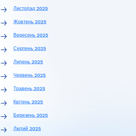
Листопад 2025
Жовтень 2025
Вересень 2025
Серпень 2025
Липень 2025
Червень 2025
Травень 2025
Квітень 2025
Березень 2025
Лютий 2025