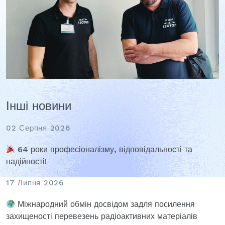
Інші новини
02 Серпня 2026
64 роки професіоналізму, відповідальності та
надійності!
17 Липня 2026
Міжнародний обмін досвідом задля посилення
захищеності перевезень радіоактивних матеріалів