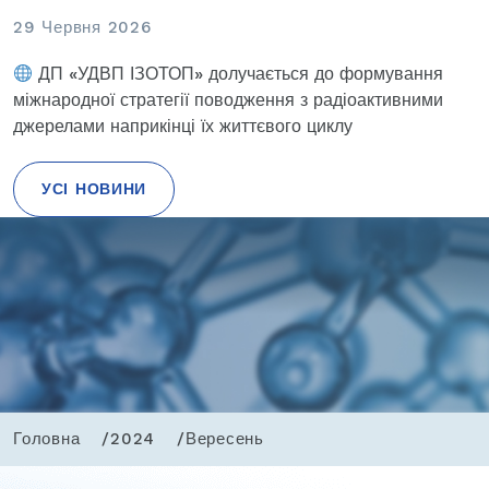
29 Червня 2026
ДП «УДВП ІЗОТОП» долучається до формування
міжнародної стратегії поводження з радіоактивними
джерелами наприкінці їх життєвого циклу
УСІ НОВИНИ
Головна
2024
Вересень