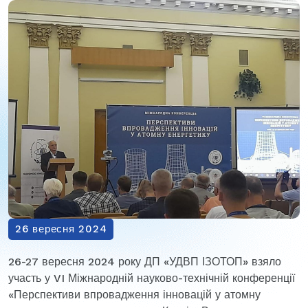
26 вересня 2024
26-27 вересня 2024 року ДП «УДВП ІЗОТОП» взяло
участь у VI Міжнародній науково-технічній конференції
«Перспективи впровадження інновацій у атомну